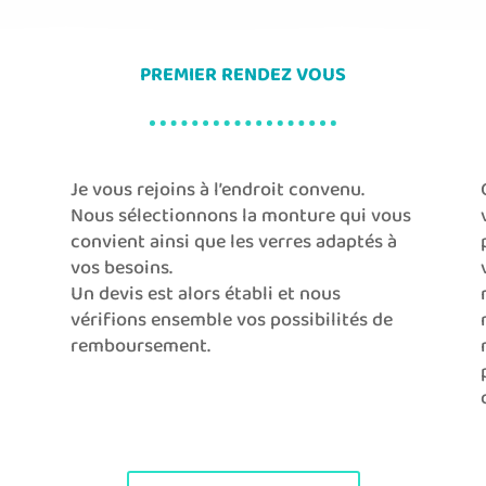
PREMIER RENDEZ VOUS
Je vous rejoins à l’endroit convenu.
Nous sélectionnons la monture qui vous
convient ainsi que les verres adaptés à
vos besoins.
Un devis est alors établi et nous
vérifions ensemble vos possibilités de
remboursement.