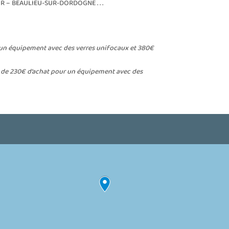
– BEAULIEU-SUR-DORDOGNE . . .
ur un équipement avec des verres unifocaux et 380€
ir de 230€ d’achat pour un équipement avec des