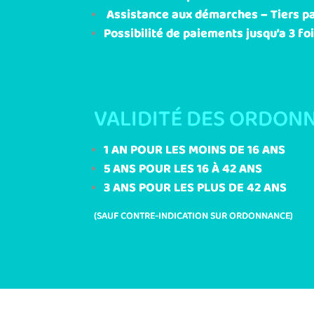
Assistance aux démarches – Tiers p
Possibilité de paiements jusqu’a 3 foi
VALIDITÉ DES ORDONN
1 AN POUR LES MOINS DE 16 ANS
5 ANS POUR LES 16 À 42 ANS
3 ANS POUR LES PLUS DE 42 ANS
(SAUF CONTRE-INDICATION SUR ORDONNANCE)