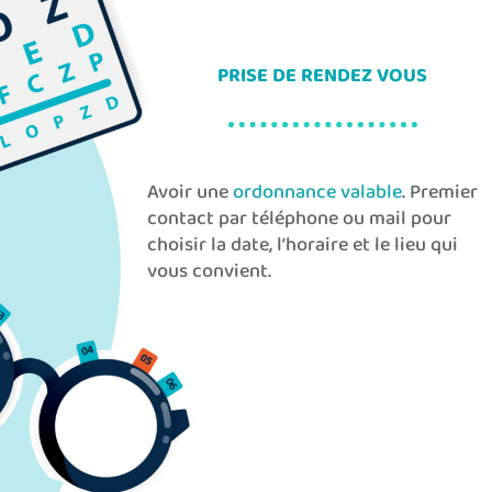
PRISE DE RENDEZ VOUS
Avoir une
ordonnance valable
. Premier
contact par téléphone ou mail pour
choisir la date, l’horaire et le lieu qui
vous convient.