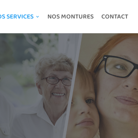
S SERVICES
NOS MONTURES
CONTACT