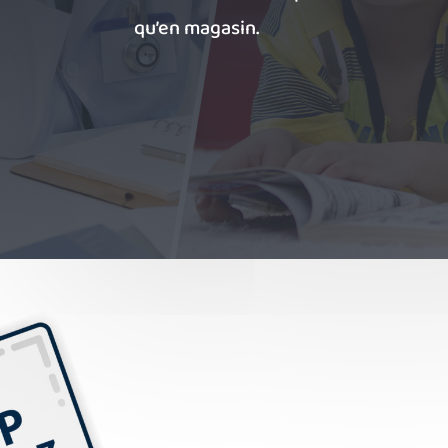
qu’en magasin.