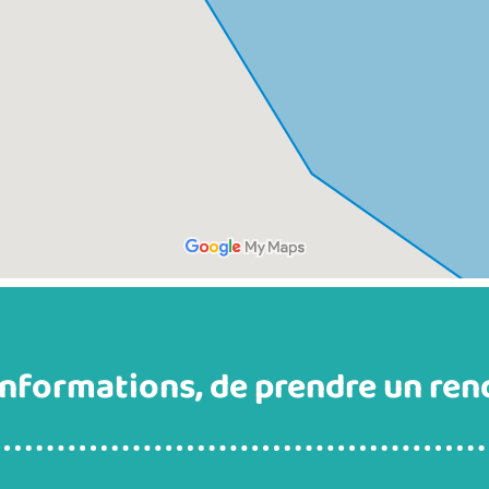
informations, de prendre un ren