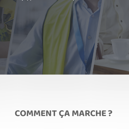
COMMENT ÇA MARCHE ?