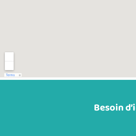
Besoin d’