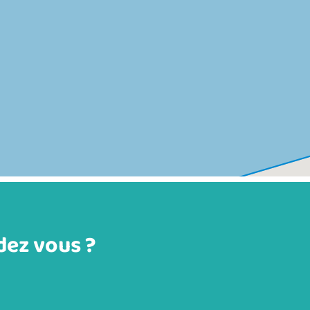
dez vous ?