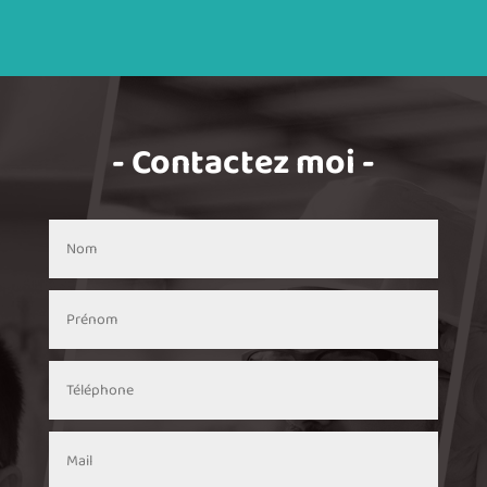
- Contactez moi -