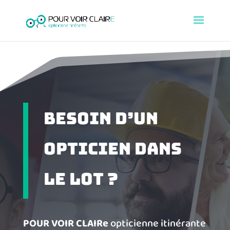
Besoin d’un
opticien dans
le lot ?
POUR VOIR CLAIRe
opticienne itinérante