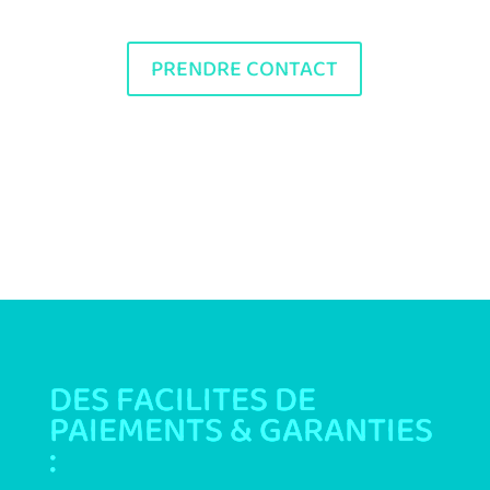
PRENDRE CONTACT
DES FACILITES DE
PAIEMENTS & GARANTIES
: