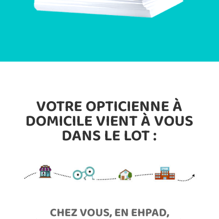
VOTRE OPTICIENNE À
DOMICILE VIENT À VOUS
DANS LE LOT :
CHEZ VOUS, EN EHPAD,