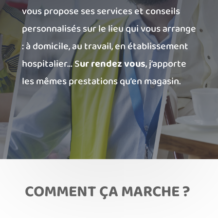
vous propose ses services et conseils
personnalisés sur le lieu qui vous arrange
: à domicile, au travail, en établissement
hospitalier… S
ur rendez vous
, j’apporte
les mêmes prestations qu’en magasin.
COMMENT ÇA MARCHE ?