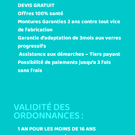
DEVIS GRATUIT
Offres 100% santé
Montures Garanties 2 ans contre tout vice
de fabrication
Garantie d’adaptation de 3mois aux verres
progressifs
Assistance aux démarches – Tiers payant
Possibilité de paiements jusqu’a 3 fois
sans frais
VALIDITÉ DES
ORDONNANCES :
1 AN POUR LES MOINS DE 16 ANS