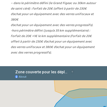
– dans le périmètre défini (le Grand Figeac ou 30km autour
de saint céré) : forfait de 20€ (offert à partir de 230€
d’achat pour un équipement avec des verres unifocaux et
380€
d’achat pour un équipement avec des verres progressifs).
-hors périmètre défini (jusqu’a 35 km supplémentaire) :
forfait de 20€ +1€ le km supplémentaire (forfait de 20€
offert à partir de 230€ d’achat pour un équipement avec
des verres unifocaux et 380€ d’achat pour un équipement
avec des verres progressifs).