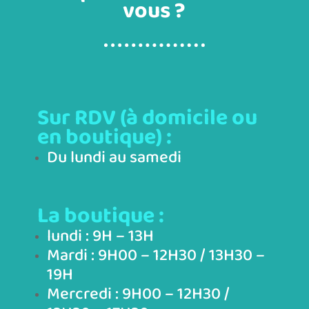
vous ?
Sur RDV (à domicile ou
en boutique) :
Du lundi au samedi
La boutique :
lundi : 9H – 13H
Mardi : 9H00 – 12H30 / 13H30 –
19H
Mercredi : 9H00 – 12H30 /