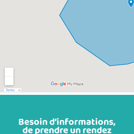
Besoin d’informations,
de prendre un rendez