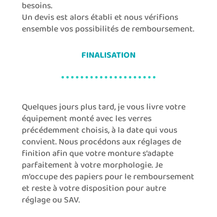
besoins.
Un devis est alors établi et nous vérifions
ensemble vos possibilités de remboursement.
FINALISATION
Quelques
jours plus tard, je vous livre votre
équipement monté
avec les verres
précédemment choisis, à la date qui vous
convient.
Nous procédons aux réglages de
finition afin que votre monture s’adapte
parfaitement à
votre morphologie.
Je
m’occupe des papiers pour le remboursement
et reste à votre disposition pour autre
réglage ou SAV.