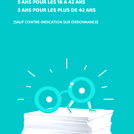
5 ANS POUR LES 16 À 42 ANS
3 ANS POUR LES PLUS DE 42 ANS
(SAUF CONTRE-INDICATION SUR ORDONNANCE)