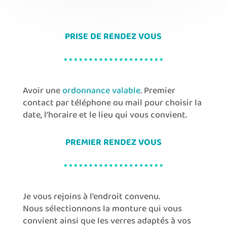
PRISE DE RENDEZ VOUS
Avoir une
ordonnance valable
. Premier
contact par téléphone ou mail pour choisir la
date, l’horaire et le lieu qui vous convient.
PREMIER RENDEZ VOUS
Je vous rejoins à l’endroit convenu.
Nous sélectionnons la monture qui vous
convient ainsi que les verres adaptés à vos